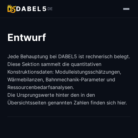
DABEL5
DE
Entwurf
Jede Behauptung bei DABEL5 ist rechnerisch belegt.
Diese Sektion sammelt die quantitativen
Konstruktionsdaten: Modulleistungsschätzungen,
Wärmebilanzen, Bahnmechanik-Parameter und
Ressourcenbedarfsanalysen.
Die Ursprungswerte hinter den in den
Übersichtsseiten genannten Zahlen finden sich hier.