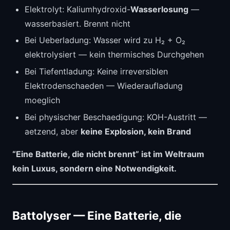
Elektrolyt: Kaliumhydroxid-
Wasserlosung
—
wasserbasiert. Brennt nicht
Bei Ueberladung: Wasser wird zu H₂ + O₂
elektrolysiert — kein thermisches Durchgehen
Bei Tiefentladung: Keine irreversiblen
Elektrodenschaeden — Wiederaufladung
moeglich
Bei physischer Beschaedigung: KOH-Austritt —
aetzend, aber
keine Explosion, kein Brand
“Eine Batterie, die nicht brennt” ist im Weltraum
kein Luxus, sondern eine Notwendigkeit.
Battolyser — Eine Batterie, die