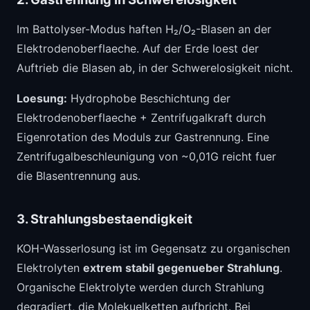
Im Battolyser-Modus haften H₂/O₂-Blasen an der
Elektrodenoberflaeche. Auf der Erde loest der
Auftrieb die Blasen ab, in der Schwerelosigkeit nicht.
Loesung:
Hydrophobe Beschichtung der
Elektrodenoberflaeche + Zentrifugalkraft durch
Eigenrotation des Moduls zur Gastrennung. Eine
Zentrifugalbeschleunigung von ~0,01G reicht fuer
die Blasentrennung aus.
3. Strahlungsbestaendigkeit
KOH-Wasserlosung ist im Gegensatz zu organischen
Elektrolyten
extrem stabil gegenueber Strahlung
.
Organische Elektrolyte werden durch Strahlung
degradiert, die Molekuelketten aufbricht. Bei