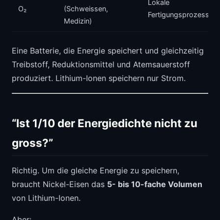
Lokale
O₂
(Schweissen,
Fertigungsprozesse
Medizin)
Eine Batterie, die Energie speichert und gleichzeitig
Treibstoff, Reduktionsmittel und Atemsauerstoff
produziert. Lithium-Ionen speichern nur Strom.
“Ist 1/10 der Energiedichte nicht zu
gross?”
Richtig. Um die gleiche Energie zu speichern,
braucht Nickel-Eisen das
5- bis 10-fache Volumen
von Lithium-Ionen.
Aber: