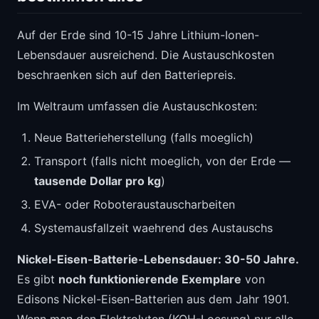
Auf der Erde sind 10-15 Jahre Lithium-Ionen-
Lebensdauer ausreichend. Die Austauschkosten
beschraenken sich auf den Batteriepreis.
Im Weltraum umfassen die Austauschkosten:
Neue Batterieherstellung (falls moeglich)
Transport (falls nicht moeglich, von der Erde —
tausende Dollar pro kg
)
EVA- oder Roboteraustauscharbeiten
Systemausfallzeit waehrend des Austauschs
Nickel-Eisen-Batterie-Lebensdauer: 30-50 Jahre.
Es gibt
noch funktionierende Exemplare
von
Edisons Nickel-Eisen-Batterien aus dem Jahr 1901.
Wenn man den Elektrolyten (KOH-Loesung) nur alle