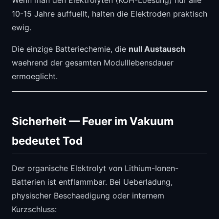
10-15 Jahre auffuellt, halten die Elektroden praktisch
ewig.
Die einzige Batteriechemie, die
null Austausch
waehrend der gesamten Modulllebensdauer
ermoeglicht.
Sicherheit — Feuer im Vakuum
bedeutet Tod
Der organische Elektrolyt von Lithium-Ionen-
Batterien ist entflammbar. Bei Ueberladung,
physischer Beschaedigung oder internem
Kurzschluss: