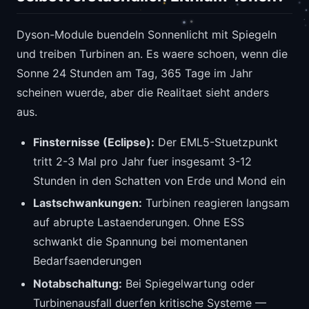
Dyson-Module buendeln Sonnenlicht mit Spiegeln
und treiben Turbinen an. Es waere schoen, wenn die
Sonne 24 Stunden am Tag, 365 Tage im Jahr
scheinen wuerde, aber die Realitaet sieht anders
aus.
Finsternisse (Eclipse):
Der EML5-Stuetzpunkt
tritt 2-3 Mal pro Jahr fuer insgesamt 3-12
Stunden in den Schatten von Erde und Mond ein
Lastschwankungen:
Turbinen reagieren langsam
auf abrupte Lastaenderungen. Ohne ESS
schwankt die Spannung bei momentanen
Bedarfsaenderungen
Notabschaltung:
Bei Spiegelwartung oder
Turbinenausfall duerfen kritische Systeme —