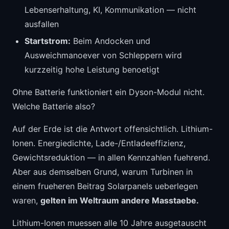
Lebenserhaltung, KI, Kommunikation — nicht
ausfallen
Startstrom:
Beim Andocken und
Ausweichmanoever von Schleppern wird
kurzzeitig hohe Leistung benoetigt
Ohne Batterie funktioniert ein Dyson-Modul nicht.
Welche Batterie also?
Auf der Erde ist die Antwort offensichtlich. Lithium-
Ionen. Energiedichte, Lade-/Entladeeffizienz,
Gewichtsreduktion — in allen Kennzahlen fuehrend.
Aber aus demselben Grund, warum Turbinen in
einem frueheren Beitrag Solarpanels ueberlegen
waren,
gelten im Weltraum andere Masstaebe.
Lithium-Ionen muessen alle 10 Jahre ausgetauscht