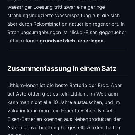
waessriger Loesung tritt zwar eine geringe
strahlungsinduzierte Wasserspaltung auf, die sich
aber durch Rekombination natuerlich regeneriert. In
Strahlungsumgebungen ist Nickel-Eisen gegenueber
Lithium-Ionen
grundsaetzlich ueberlegen
.
Zusammenfassung in einem Satz
Lithium-Ionen ist die beste Batterie der Erde. Aber
auf Asteroiden gibt es kein Lithium, im Weltraum
kann man nicht alle 10 Jahre austauschen, und im
Vakuum kann man kein Feuer loeschen. Nickel-
Eisen-Batterien koennen aus Nebenprodukten der
Asteroidenverhuettung hergestellt werden, halten