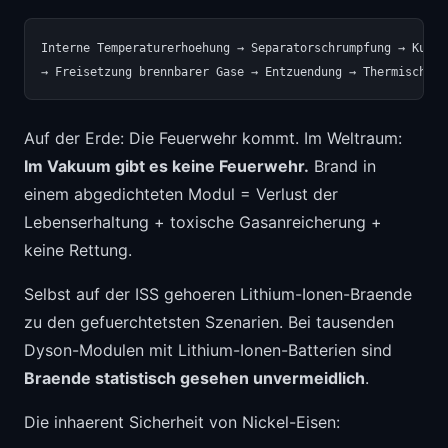
Interne Temperaturerhoehung → Separatorschrumpfung → Kurzs
Auf der Erde: Die Feuerwehr kommt. Im Weltraum:
Im Vakuum gibt es keine Feuerwehr.
Brand in
einem abgedichteten Modul = Verlust der
Lebenserhaltung + toxische Gasanreicherung +
keine Rettung.
Selbst auf der ISS gehoeren Lithium-Ionen-Braende
zu den gefuerchtetsten Szenarien. Bei tausenden
Dyson-Modulen mit Lithium-Ionen-Batterien sind
Braende statistisch gesehen unvermeidlich
.
Die inhaerent Sicherheit von Nickel-Eisen: