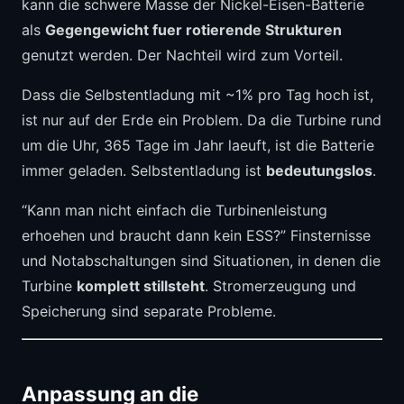
kann die schwere Masse der Nickel-Eisen-Batterie
als
Gegengewicht fuer rotierende Strukturen
genutzt werden. Der Nachteil wird zum Vorteil.
Dass die Selbstentladung mit ~1% pro Tag hoch ist,
ist nur auf der Erde ein Problem. Da die Turbine rund
um die Uhr, 365 Tage im Jahr laeuft, ist die Batterie
immer geladen. Selbstentladung ist
bedeutungslos
.
“Kann man nicht einfach die Turbinenleistung
erhoehen und braucht dann kein ESS?” Finsternisse
und Notabschaltungen sind Situationen, in denen die
Turbine
komplett stillsteht
. Stromerzeugung und
Speicherung sind separate Probleme.
Anpassung an die