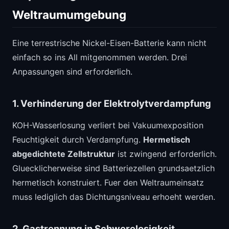
Weltraumumgebung
Eine terrestrische Nickel-Eisen-Batterie kann nicht
einfach so ins All mitgenommen werden. Drei
Anpassungen sind erforderlich.
1. Verhinderung der Elektrolytverdampfung
KOH-Wasserlosung verliert bei Vakuumexposition
Feuchtigkeit durch Verdampfung.
Hermetisch
abgedichtete Zellstruktur
ist zwingend erforderlich.
Gluecklicherweise sind Batteriezellen grundsaetzlich
hermetisch konstruiert. Fuer den Weltraumeinsatz
muss lediglich das Dichtungsniveau erhoeht werden.
2. Gastrennung in Schwerelosigkeit