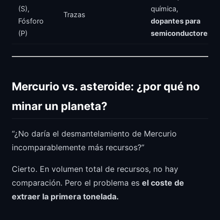
(S),
química,
Trazas
Fósforo
dopantes para
(P)
semiconductores
Mercurio vs. asteroide: ¿por qué no
minar un planeta?
“¿No daría el desmantelamiento de Mercurio
incomparablemente más recursos?”
Cierto. En volumen total de recursos, no hay
comparación. Pero el problema es
el coste de
extraer la primera tonelada.