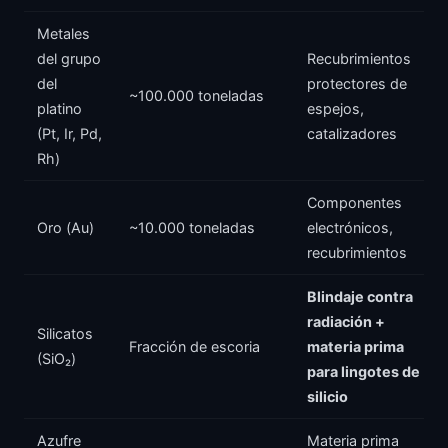
Metales
del grupo
Recubrimientos
del
protectores de
~100.000 toneladas
platino
espejos,
(Pt, Ir, Pd,
catalizadores
Rh)
Componentes
Oro (Au)
~10.000 toneladas
electrónicos,
recubrimientos
Blindaje contra
radiación +
Silicatos
Fracción de escoria
materia prima
(SiO₂)
para lingotes de
silicio
Azufre
Materia prima