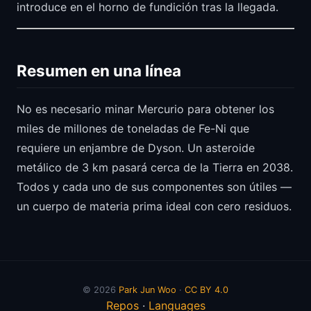
introduce en el horno de fundición tras la llegada.
Resumen en una línea
No es necesario minar Mercurio para obtener los
miles de millones de toneladas de Fe-Ni que
requiere un enjambre de Dyson. Un asteroide
metálico de 3 km pasará cerca de la Tierra en 2038.
Todos y cada uno de sus componentes son útiles —
un cuerpo de materia prima ideal con cero residuos.
© 2026
Park Jun Woo
·
CC BY 4.0
Repos
·
Languages