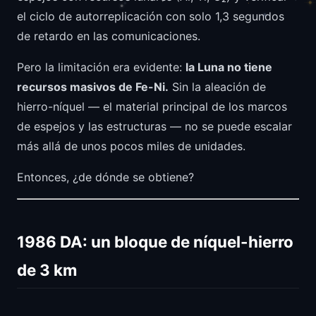
el ciclo de autorreplicación con solo 1,3 segundos
de retardo en las comunicaciones.
Pero la limitación era evidente:
la Luna no tiene
recursos masivos de Fe-Ni.
Sin la aleación de
hierro-níquel — el material principal de los marcos
de espejos y las estructuras — no se puede escalar
más allá de unos pocos miles de unidades.
Entonces, ¿de dónde se obtiene?
1986 DA: un bloque de níquel-hierro
de 3 km