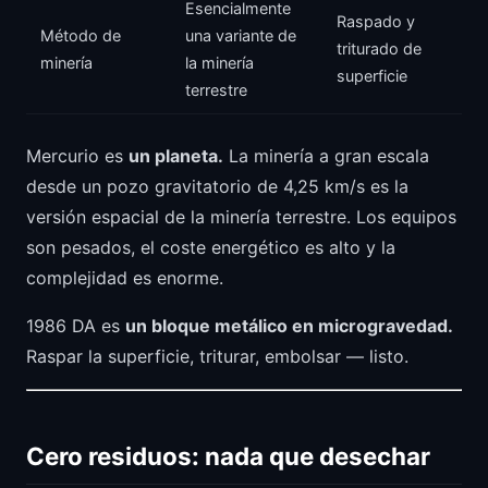
Esencialmente
Raspado y
Método de
una variante de
triturado de
minería
la minería
superficie
terrestre
Mercurio es
un planeta.
La minería a gran escala
desde un pozo gravitatorio de 4,25 km/s es la
versión espacial de la minería terrestre. Los equipos
son pesados, el coste energético es alto y la
complejidad es enorme.
1986 DA es
un bloque metálico en microgravedad.
Raspar la superficie, triturar, embolsar — listo.
Cero residuos: nada que desechar