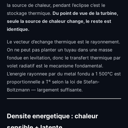
la source de chaleur, pendant l’eclipse c’est le
stockage thermique.
Du point de vue de la turbine,
seule la source de chaleur change, le reste est
identique.
Le vecteur d’echange thermique est le rayonnement.
On ne peut pas planter un tuyau dans une masse
fondue en levitation, donc le transfert thermique par
volet radiatif est le mecanisme fondamental.
L’energie rayonnee par du metal fondu a 1 500°C est
proportionnelle a T⁴ selon la loi de Stefan-
Boltzmann — largement suffisante.
Densite energetique : chaleur
sensible + latente