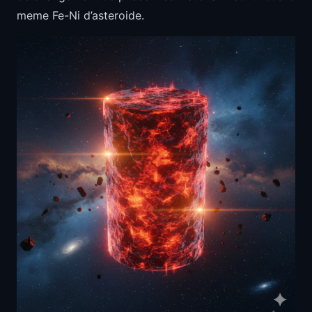
meme Fe-Ni d’asteroide.