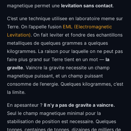
magnetique permet une
levitation sans contact
.
C’est une technique utilisee en laboratoire meme sur
Terre. On l’appelle fusion
EML (Electromagnetic
Levitation)
. On fait leviter et fondre des echantillons
metalliques de quelques grammes a quelques
kilogrammes. La raison pour laquelle on ne peut pas
faire plus grand sur Terre tient en un mot —
la
gravite
. Vaincre la gravite necessite un champ
magnetique puissant, et un champ puissant
consomme de l’energie. Quelques kilogrammes, c’est
la limite.
En apesanteur ?
Il n’y a pas de gravite a vaincre.
Seul le champ magnetique minimal pour la
stabilisation de position est necessaire. Quelques
tonnes, centaines de tonnes, dizaines de milliers de