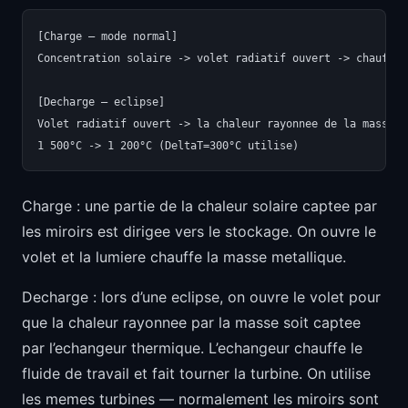
[Charge — mode normal]

Concentration solaire -> volet radiatif ouvert -> chauffag
[Decharge — eclipse]

Volet radiatif ouvert -> la chaleur rayonnee de la masse c
Charge : une partie de la chaleur solaire captee par
les miroirs est dirigee vers le stockage. On ouvre le
volet et la lumiere chauffe la masse metallique.
Decharge : lors d’une eclipse, on ouvre le volet pour
que la chaleur rayonnee par la masse soit captee
par l’echangeur thermique. L’echangeur chauffe le
fluide de travail et fait tourner la turbine. On utilise
les memes turbines — normalement les miroirs sont