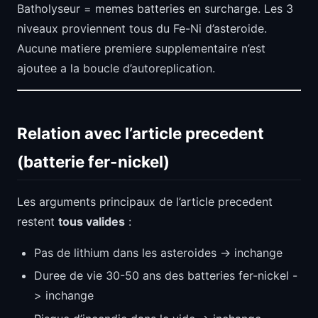
Batholyseur = memes batteries en surcharge. Les 3
niveaux proviennent tous du Fe-Ni d’asteroide.
Aucune matiere premiere supplementaire n’est
ajoutee a la boucle d’autoreplication.
Relation avec l’article precedent
(batterie fer-nickel)
Les arguments principaux de l’article precedent
restent
tous valides
:
Pas de lithium dans les asteroides -> inchange
Duree de vie 30-50 ans des batteries fer-nickel -
> inchange