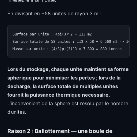
En divisant en ~58 unites de rayon 3 m :
Surface par unite : 4pi(3)^2 = 113 m2

Surface totale de 58 unites : 113 x 58 = 6 560 m2 -> 149 %
Lors du stockage, chaque unite maintient sa forme
spherique pour minimiser les pertes ; lors de la
decharge, la surface totale de multiples unites
fournit la puissance thermique necessaire.
L’inconvenient de la sphere est resolu par le nombre
d’unites.
Raison 2 : Ballottement — une boule de