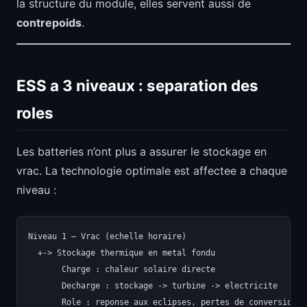
la structure du module, elles servent aussi de
contrepoids
.
ESS a 3 niveaux : separation des
roles
Les batteries n’ont plus a assurer le stockage en
vrac. La technologie optimale est affectee a chaque
niveau :
Niveau 1 — Vrac (echelle horaire)

  +-> Stockage thermique en metal fondu

       Charge : chaleur solaire directe

       Decharge : stockage -> turbine -> electricite

       Role : reponse aux eclipses, pertes de conversion mi