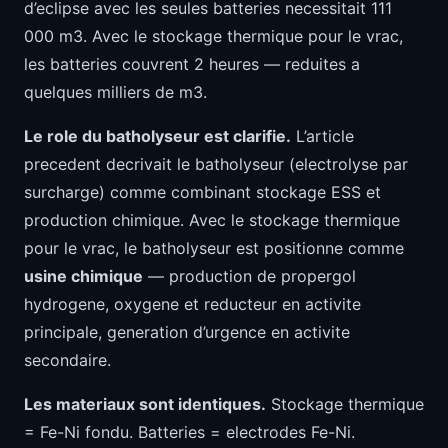
d’eclipse avec les seules batteries necessitait 111
000 m3. Avec le stockage thermique pour le vrac,
les batteries couvrent 2 heures — reduites a
quelques milliers de m3.
Le role du batholyseur est clarifie.
L’article
precedent decrivait le batholyseur (electrolyse par
surcharge) comme combinant stockage ESS et
production chimique. Avec le stockage thermique
pour le vrac, le batholyseur est positionne comme
usine chimique
— production de propergol
hydrogene, oxygene et reducteur en activite
principale, generation d’urgence en activite
secondaire.
Les materiaux sont identiques.
Stockage thermique
= Fe-Ni fondu. Batteries = electrodes Fe-Ni.