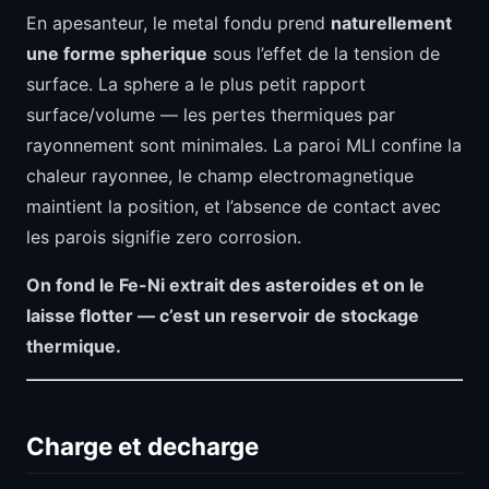
En apesanteur, le metal fondu prend
naturellement
une forme spherique
sous l’effet de la tension de
surface. La sphere a le plus petit rapport
surface/volume — les pertes thermiques par
rayonnement sont minimales. La paroi MLI confine la
chaleur rayonnee, le champ electromagnetique
maintient la position, et l’absence de contact avec
les parois signifie zero corrosion.
On fond le Fe-Ni extrait des asteroides et on le
laisse flotter — c’est un reservoir de stockage
thermique.
Charge et decharge