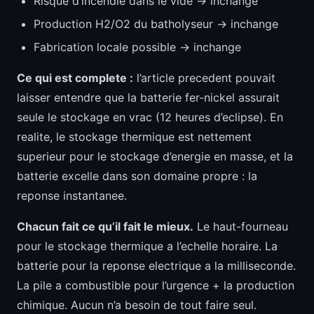
Risque d’incendie dans le vide -> inchange
Production H2/O2 du batholyseur -> inchange
Fabrication locale possible -> inchange
Ce qui est complete :
l’article precedent pouvait
laisser entendre que la batterie fer-nickel assurait
seule le stockage en vrac (12 heures d’eclipse). En
realite, le stockage thermique est nettement
superieur pour le stockage d’energie en masse, et la
batterie excelle dans son domaine propre : la
reponse instantanee.
Chacun fait ce qu’il fait le mieux.
Le haut-fourneau
pour le stockage thermique a l’echelle horaire. La
batterie pour la reponse electrique a la milliseconde.
La pile a combustible pour l’urgence + la production
chimique. Aucun n’a besoin de tout faire seul.