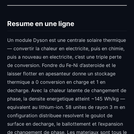
Resume en une ligne
Un module Dyson est une centrale solaire thermique
— convertir la chaleur en electricite, puis en chimie,
puis a nouveau en electricite, c’est une triple perte
de conversion. Fondre du Fe-Ni d’asteroide et le
laisser flotter en apesanteur donne un stockage
thermique a 0 conversion en charge et 1 en
decharge. Avec la chaleur latente de changement de
phase, la densite energetique atteint ~145 Wh/kg —
equivalent au lithium-ion. 58 unites de rayon 3 m en
configuration distribuee resolvent le goulot de
surface en decharge, le ballottement et l’expansion
de changement de phase. Les materiaux sont tous le