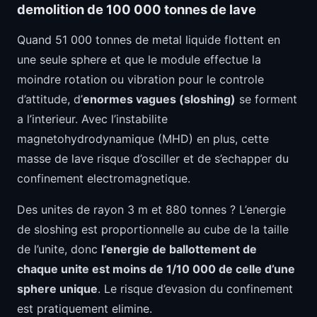
demolition de 100 000 tonnes de lave
Quand 51 000 tonnes de metal liquide flottent en
une seule sphere et que le module effectue la
moindre rotation ou vibration pour le controle
d’attitude, d’
enormes vagues (sloshing)
se forment
a l’interieur. Avec l’instabilite
magnetohydrodynamique (MHD) en plus, cette
masse de lave risque d’osciller et de s’echapper du
confinement electromagnetique.
Des unites de rayon 3 m et 880 tonnes ? L’energie
de sloshing est proportionnelle au cube de la taille
de l’unite, donc
l’energie de ballottement de
chaque unite est moins de 1/10 000 de celle d’une
sphere unique
. Le risque d’evasion du confinement
est pratiquement elimine.