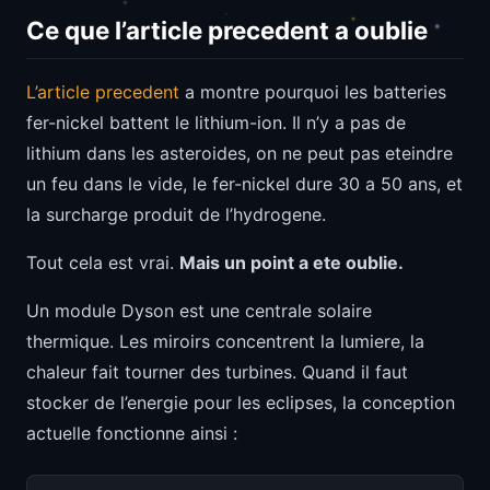
Ce que l’article precedent a oublie
L’article precedent
a montre pourquoi les batteries
fer-nickel battent le lithium-ion. Il n’y a pas de
lithium dans les asteroides, on ne peut pas eteindre
un feu dans le vide, le fer-nickel dure 30 a 50 ans, et
la surcharge produit de l’hydrogene.
Tout cela est vrai.
Mais un point a ete oublie.
Un module Dyson est une centrale solaire
thermique. Les miroirs concentrent la lumiere, la
chaleur fait tourner des turbines. Quand il faut
stocker de l’energie pour les eclipses, la conception
actuelle fonctionne ainsi :