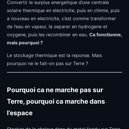
Convertir le surplus energetique d’une centrale
solaire thermique en electricite, puis en chimie, puis
a nouveau en electricite, c’est comme transformer
de l’eau en vapeur, la separer en hydrogene et
oxygene, puis les recombiner en eau.
Ca fonctionne,
mais pourquoi ?
Le stockage thermique est la reponse. Mais
pourquoi ne le fait-on pas sur Terre ?
Pourquoi ca ne marche pas sur
Terre, pourquoi ca marche dans
l’espace
Stocker de la chaleur dans du metal fondu sur Terre