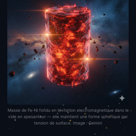
Masse de Fe-Ni fondu en levitation electromagnetique dans le
vide en apesanteur — elle maintient une forme spherique par
tension de surface. Image : Gemini