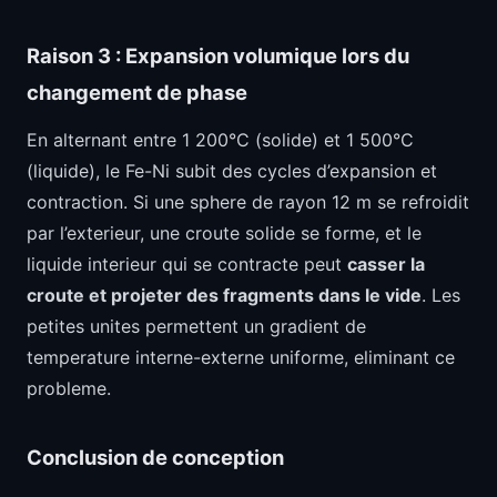
Raison 3 : Expansion volumique lors du
changement de phase
En alternant entre 1 200°C (solide) et 1 500°C
(liquide), le Fe-Ni subit des cycles d’expansion et
contraction. Si une sphere de rayon 12 m se refroidit
par l’exterieur, une croute solide se forme, et le
liquide interieur qui se contracte peut
casser la
croute et projeter des fragments dans le vide
. Les
petites unites permettent un gradient de
temperature interne-externe uniforme, eliminant ce
probleme.
Conclusion de conception