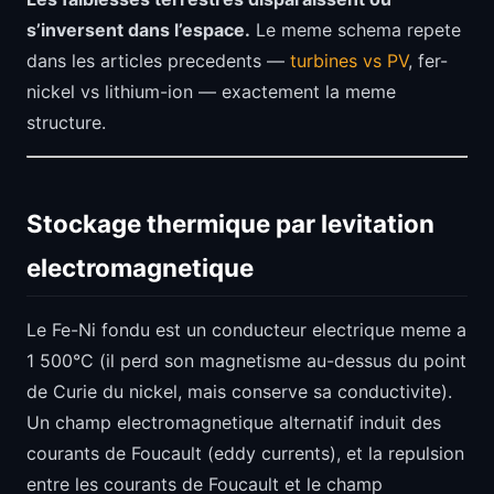
s’inversent dans l’espace.
Le meme schema repete
dans les articles precedents —
turbines vs PV
, fer-
nickel vs lithium-ion — exactement la meme
structure.
Stockage thermique par levitation
electromagnetique
Le Fe-Ni fondu est un conducteur electrique meme a
1 500°C (il perd son magnetisme au-dessus du point
de Curie du nickel, mais conserve sa conductivite).
Un champ electromagnetique alternatif induit des
courants de Foucault (eddy currents), et la repulsion
entre les courants de Foucault et le champ