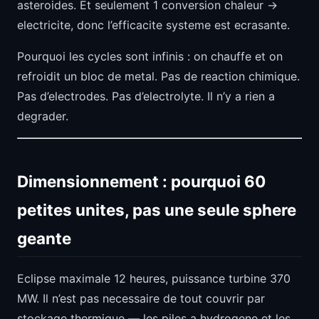
asteroides. Et seulement 1 conversion chaleur ->
electricite, donc l’efficacite systeme est ecrasante.
Pourquoi les cycles sont infinis : on chauffe et on
refroidit un bloc de metal. Pas de reaction chimique.
Pas d’electrodes. Pas d’electrolyte. Il n’y a rien a
degrader.
Dimensionnement : pourquoi 60
petites unites, pas une seule sphere
geante
Eclipse maximale 12 heures, puissance turbine 370
MW. Il n’est pas necessaire de tout couvrir par
stockage thermique — les piles a hydrogene et les