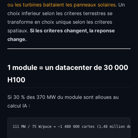
ou les turbines battaient les panneaux solaires
. Un
choix inferieur selon les criteres terrestres se
transforme en choix unique selon les criteres
spatiaux.
Si les criteres changent, la reponse
change.
1 module = un datacenter de 30 000
H100
Si 30 % des 370 MW du module sont alloues au
calcul IA :
111 MW / 75 W/puce = ~1 480 000 cartes (1,48 million de TPU