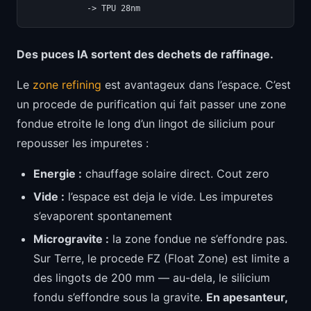
Des puces IA sortent des dechets de raffinage.
Le
zone refining
est avantageux dans l’espace. C’est
un procede de purification qui fait passer une zone
fondue etroite le long d’un lingot de silicium pour
repousser les impuretes :
Energie :
chauffage solaire direct. Cout zero
Vide :
l’espace est deja le vide. Les impuretes
s’evaporent spontanement
Microgravite :
la zone fondue ne s’effondre pas.
Sur Terre, le procede FZ (Float Zone) est limite a
des lingots de 200 mm — au-dela, le silicium
fondu s’effondre sous la gravite.
En apesanteur,