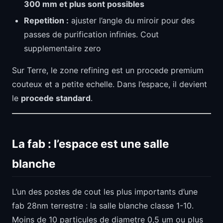
300 mm et plus sont possibles
Repetition :
ajuster l’angle du miroir pour des
passes de purification infinies. Cout
supplementaire zero
Sur Terre, le zone refining est un procede premium
couteux et a petite echelle. Dans l’espace, il devient
le
procede standard
.
La fab : l’espace est une salle
blanche
L’un des postes de cout les plus importants d’une
fab 28nm terrestre : la salle blanche classe 1-10.
Moins de 10 particules de diametre 0,5 um ou plus