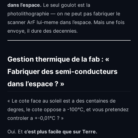
dans l’espace.
Le seul goulot est la
photolithographie — on ne peut pas fabriquer le
scanner ArF lui-meme dans l’espace. Mais une fois
envoye, il dure des decennies.
Gestion thermique de la fab : «
Fabriquer des semi-conducteurs
dans l’espace ? »
« Le cote face au soleil est a des centaines de
degres, le cote oppose a -100°C, et vous pretendez
controler a +-0,01°C ? »
Oui. Et
c’est plus facile que sur Terre.