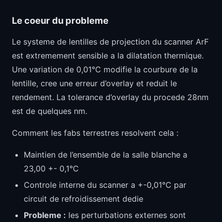
Le coeur du probleme
Le systeme de lentilles de projection du scanner ArF
est extremement sensible a la dilatation thermique.
Une variation de 0,01°C modifie la courbure de la
lentille, cree une erreur d’overlay et reduit le
rendement. La tolerance d’overlay du procede 28nm
est de quelques nm.
Comment les fabs terrestres resolvent cela :
Maintien de l’ensemble de la salle blanche a
23,00 +- 0,1°C
Controle interne du scanner a +-0,01°C par
circuit de refroidissement dedie
Probleme :
les perturbations externes sont