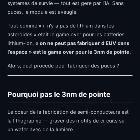
systemes de survie — tout est gere par l’IA. Sans
puces, le module est aveugle.
Tout comme « il n’y a pas de lithium dans les
asteroides » etait le game over pour les batteries
lithium-ion,
« on ne peut pas fabriquer d’EUV dans
l’espace » est le game over pour le 3nm de pointe.
Alors, quel procede pour fabriquer des puces ?
Pourquoi pas le 3nm de pointe
Le coeur de la fabrication de semi-conducteurs est
la lithographie — graver des motifs de circuits sur
un wafer avec de la lumiere.