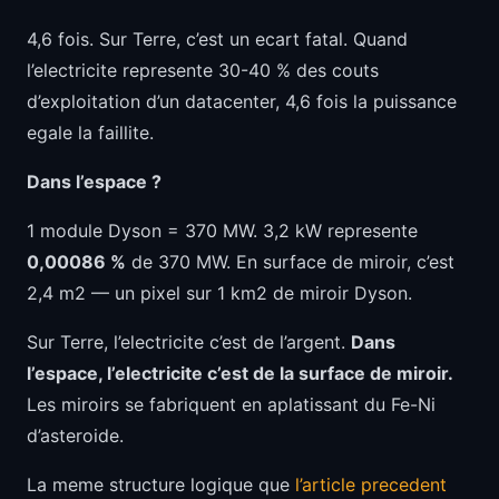
4,6 fois. Sur Terre, c’est un ecart fatal. Quand
l’electricite represente 30-40 % des couts
d’exploitation d’un datacenter, 4,6 fois la puissance
egale la faillite.
Dans l’espace ?
1 module Dyson = 370 MW. 3,2 kW represente
0,00086 %
de 370 MW. En surface de miroir, c’est
2,4 m2 — un pixel sur 1 km2 de miroir Dyson.
Sur Terre, l’electricite c’est de l’argent.
Dans
l’espace, l’electricite c’est de la surface de miroir.
Les miroirs se fabriquent en aplatissant du Fe-Ni
d’asteroide.
La meme structure logique que
l’article precedent