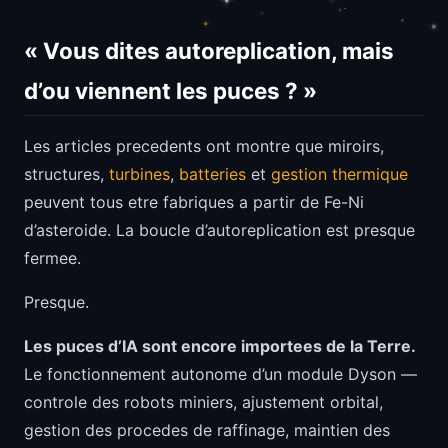
« Vous dites autoreplication, mais
d’ou viennent les puces ? »
Les articles precedents ont montre que miroirs,
structures,
turbines
,
batteries
et
gestion thermique
peuvent tous etre fabriques a partir de Fe-Ni
d’asteroide. La boucle d’autoreplication est presque
fermee.
Presque.
Les puces d’IA sont encore importees de la Terre.
Le fonctionnement autonome d’un module Dyson —
controle des robots miniers, ajustement orbital,
gestion des procedes de raffinage, maintien des