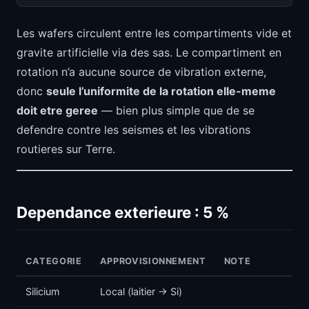
Les wafers circulent entre les compartiments vide et
gravite artificielle via des sas. Le compartiment en
rotation n’a aucune source de vibration externe,
donc
seule l’uniformite de la rotation elle-meme
doit etre geree
— bien plus simple que de se
defendre contre les seismes et les vibrations
routieres sur Terre.
Dependance exterieure : 5 %
CATEGORIE
APPROVISIONNEMENT
NOTE
Silicium
Local (laitier -> Si)