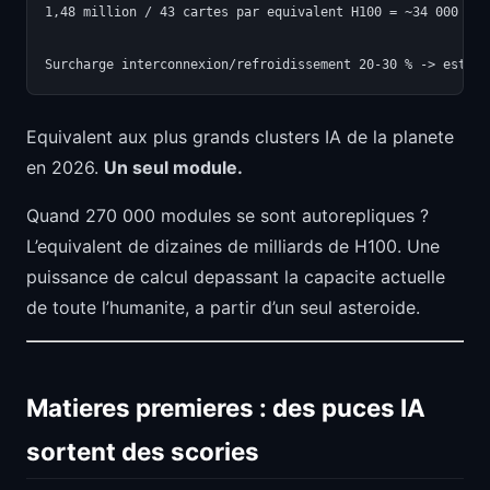
1,48 million / 43 cartes par equivalent H100 = ~34 000 H100
Equivalent aux plus grands clusters IA de la planete
en 2026.
Un seul module.
Quand 270 000 modules se sont autorepliques ?
L’equivalent de dizaines de milliards de H100. Une
puissance de calcul depassant la capacite actuelle
de toute l’humanite, a partir d’un seul asteroide.
Matieres premieres : des puces IA
sortent des scories