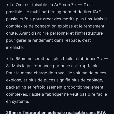
« Le 7nm est faisable en ArF, non ? » — C’est
possible. Le multi-patterning permet de tirer l’ArF
plusieurs fois pour creer des motifs plus fins. Mais la
complexite de conception explose et le rendement
chute. Avant d’avoir le personnel et l’infrastructure
pour gerer le rendement dans l’espace, c’est
irrealiste.
« Le 65nm ne serait pas plus facile a fabriquer ? » —
Si. Mais la performance par puce est trop faible.
Pour la meme charge de travail, le volume de puces
explose, et plus de puces signifie plus de cablage,
packaging et refroidissement proportionnellement
complexes. Facile a fabriquer ne veut pas dire facile
en systeme.
28nm = l’integration optimale realisable sans EUV.