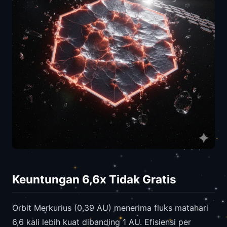
Keuntungan 6,6x Tidak Gratis
Orbit Merkurius (0,39 AU) menerima fluks matahari
6,6 kali lebih kuat dibanding 1 AU. Efisiensi per