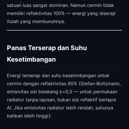
satuan luas sangat dominan. Namun cermin tidak
memiliki reflektivitas 100% — energi yang diserap
itulah yang membunuhnya.
Panas Terserap dan Suhu
Kesetimbangan
Energi terserap dan suhu kesetimbangan untuk
cermin dengan reflektivitas 90% (Stefan-Boltzmann,
emisivitas sisi belakang ε=0,5 — untuk permukaan
radiator tanpa lapisan, bukan sisi reflektif berlapis
Al. Jika emisivitas radiator lebih rendah, suhunya
bahkan lebih tinggi):