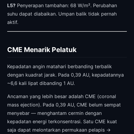
L5?
Penyerapan tambahan: 68 W/m². Perubahan
suhu dapat diabaikan. Umpan balik tidak pernah
aktif.
CME Menarik Pelatuk
Kepadatan angin matahari berbanding terbalik
dengan kuadrat jarak. Pada 0,39 AU, kepadatannya
~6,6 kali lipat dibanding 1 AU.
Ancaman yang lebih besar adalah CME (coronal
mass ejection). Pada 0,39 AU, CME belum sempat
menyebar — menghantam cermin dengan
kepadatan energi terkonsentrasi. Satu CME kuat
saja dapat melontarkan permukaan pelapis →