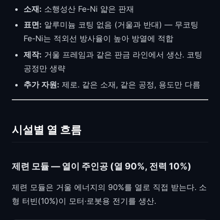
소재:
소행성산 Fe-Ni 얇은 판재
표면:
알루미늄 코팅 없음 (거울과 반대) — 무코팅
Fe-Ni는 적외선 방사율이 높아 방열에 적합
제작:
거울 프레임과 같은 판금 라인에서 생산. 코팅
공정만 생략
추가 자원:
제로. 같은 소재, 같은 공정, 용도만 다름
시설별 열 흐름
제련 모듈 — 열이 주인공 (열 90%, 전력 10%)
제련 모듈은 거울 에너지의 90%를 열로 직접 받는다. 소
형 터빈(10%)이 모터·로봇용 전기를 생산.