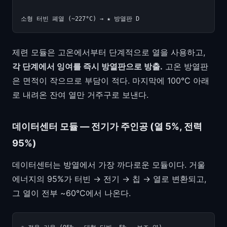
제련 모듈은 고온에서부터 단계적으로 열을 사용하고,
각 단계에서 잉여를 즉시 방열판으로 방출.
고온 방열판
은 면적이 작으므로 부담이 적다. 마지막에 100°C 아래
로 내려온 잔여 열만 거주구로 보낸다.
데이터센터 모듈 — 전기가 주인공 (열 5%, 전력
95%)
데이터센터는 방열에서 가장 까다로운 모듈이다. 거울
에너지의 95%가 터빈 → 전기 → 칩 → 열로 변환되고,
그 열이 전부 ~60°C에서 나온다.