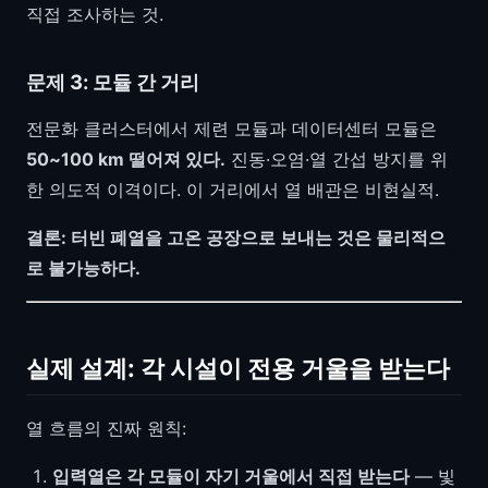
직접 조사하는 것.
문제 3: 모듈 간 거리
전문화 클러스터에서 제련 모듈과 데이터센터 모듈은
50~100 km 떨어져 있다.
진동·오염·열 간섭 방지를 위
한 의도적 이격이다. 이 거리에서 열 배관은 비현실적.
결론: 터빈 폐열을 고온 공장으로 보내는 것은 물리적으
로 불가능하다.
실제 설계: 각 시설이 전용 거울을 받는다
열 흐름의 진짜 원칙:
입력열은 각 모듈이 자기 거울에서 직접 받는다
— 빛