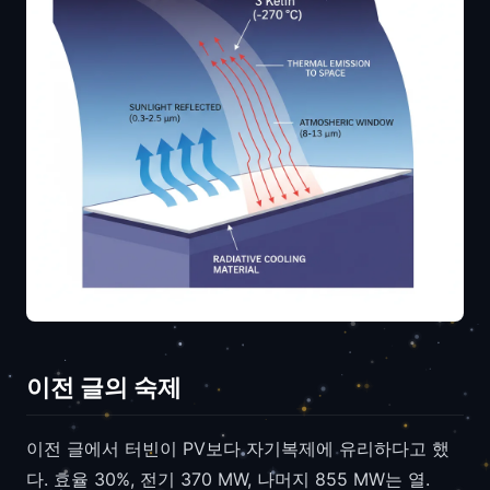
이전 글의 숙제
이전 글에서 터빈이 PV보다 자기복제에 유리하다고 했
다. 효율 30%, 전기 370 MW, 나머지 855 MW는 열.