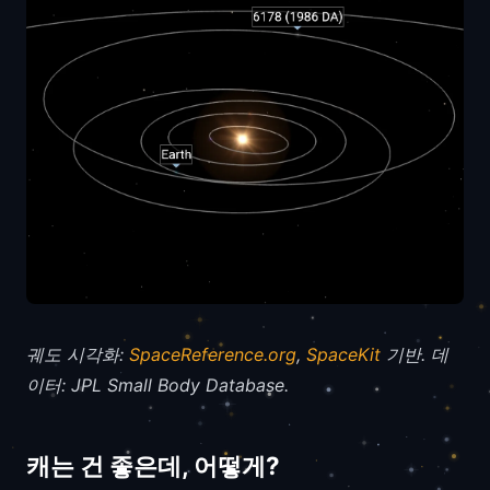
궤도 시각화:
SpaceReference.org
,
SpaceKit
기반. 데
이터: JPL Small Body Database.
캐는 건 좋은데, 어떻게?