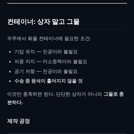
컨테이너: 상자 말고 그물
우주에서 화물 컨테이너에 필요한 조건:
기압 유지 — 진공이라 불필요
자중 지지 — 미소중력이라 불필요
공기 저항 — 진공이라 불필요
수송 중 원석이 흩어지지 않을 것
이것만 충족하면 된다. 단단한 상자가 아니라
그물로 충
분하다.
제작 공정