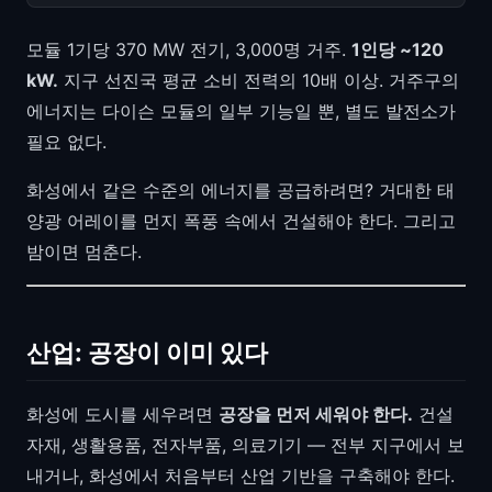
모듈 1기당 370 MW 전기, 3,000명 거주.
1인당 ~120
kW.
지구 선진국 평균 소비 전력의 10배 이상. 거주구의
에너지는 다이슨 모듈의 일부 기능일 뿐, 별도 발전소가
필요 없다.
화성에서 같은 수준의 에너지를 공급하려면? 거대한 태
양광 어레이를 먼지 폭풍 속에서 건설해야 한다. 그리고
밤이면 멈춘다.
산업: 공장이 이미 있다
화성에 도시를 세우려면
공장을 먼저 세워야 한다.
건설
자재, 생활용품, 전자부품, 의료기기 — 전부 지구에서 보
내거나, 화성에서 처음부터 산업 기반을 구축해야 한다.