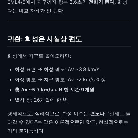
EML4/5에서 지구까지 왕복 2.6초면
전화가 된다.
화성
과는 비교 자체가 안 된다.
귀환: 화성은 사실상 편도
화성에서 지구로 돌아오려면:
화성 표면 → 화성 궤도: Δv ~3.8 km/s
화성 궤도 → 지구 궤도: Δv ~2 km/s 이상
총 Δv ~5.7 km/s + 비행 시간 9개월
발사 창: 26개월에 한 번
경제적으로, 심리적으로, 화성 이주는
편도
다. “언제든 돌
아갈 수 있다"는 말은 이론적으로만 맞고, 현실적으로는
거의 불가능하다.