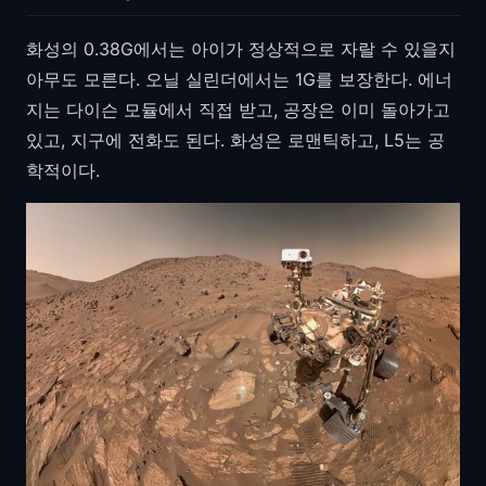
화성의 0.38G에서는 아이가 정상적으로 자랄 수 있을지
아무도 모른다. 오닐 실린더에서는 1G를 보장한다. 에너
지는 다이슨 모듈에서 직접 받고, 공장은 이미 돌아가고
있고, 지구에 전화도 된다. 화성은 로맨틱하고, L5는 공
학적이다.