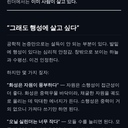
린더에서는
이미 사람이 살고 있다.
“그래도 행성에 살고 싶다”
공학적 논증만으로는 설득이 안 되는 부분이 있다. 발밑
에 행성이 있다는 심리적 안정감. 창밖으로 보이는 하늘
과 수평선. 이건 인정한다.
하지만 몇 가지 짚자:
“화성은 자원이 풍부하다”
— 자원은 소행성이 접근성이
더 좋다. 화성은 중력우물 바닥이라, 채굴한 자원을 궤도
로 올리는 데 막대한 에너지가 든다. 소행성은 중력이 거
의 없으니 가져다 쓰기만 하면 된다.
“오닐 실린더는 너무 작다”
— 모듈 수를 늘리면 된다. 모