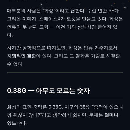
대부분의 사람은 “화성"이라고 답한다. 수십 년간 SF가
그려온 이미지. 스페이스X가 로켓을 만들고 있다. 화성은
인류의 두 번째 고향 — 이건 거의 상식처럼 굳어져 있
다.
하지만 공학적으로 따져보면, 화성은 인류 거주지로서
치명적인 결함
이 있다. 그리고 그 결함은 기술로 해결할
수 없다.
0.38G — 아무도 모르는 숫자
화성의 표면 중력은 0.38G. 지구의 38%. “중력이 있으니
까 괜찮지 않나?“라고 생각하기 쉽지만, 문제는
얼마나
있느냐
다.