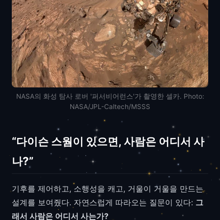
NASA의 화성 탐사 로버 '퍼서비어런스'가 촬영한 셀카. Photo:
NASA/JPL-Caltech/MSSS
“다이슨 스웜이 있으면, 사람은 어디서 사
나?”
기후를 제어하고, 소행성을 캐고, 거울이 거울을 만드는
설계를 보여줬다. 자연스럽게 따라오는 질문이 있다:
그
래서 사람은 어디서 사는가?