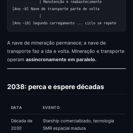
             │ Manutenção e reabastecimento

[Ano ~8] Nave de transporte parte de volta

             │

A nave de mineração permanece; a nave de
transporte faz a ida e volta. Mineração e transporte
operam
assincronamente em paralelo.
2038: perca e espere décadas
DATA
EVENTO
Década de
Starship comercializado, tecnologia
2030
SMR espacial madura