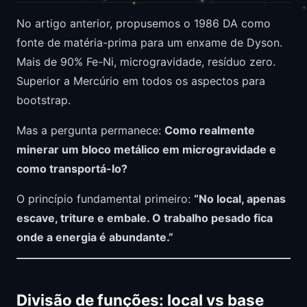
No artigo anterior, propusemos o 1986 DA como
fonte de matéria-prima para um enxame de Dyson.
Mais de 90% Fe-Ni, microgravidade, resíduo zero.
Superior a Mercúrio em todos os aspectos para
bootstrap.
Mas a pergunta permanece:
Como realmente
minerar um bloco metálico em microgravidade e
como transportá-lo?
O princípio fundamental primeiro:
“No local, apenas
escave, triture e embale. O trabalho pesado fica
onde a energia é abundante.”
Divisão de funções: local vs base