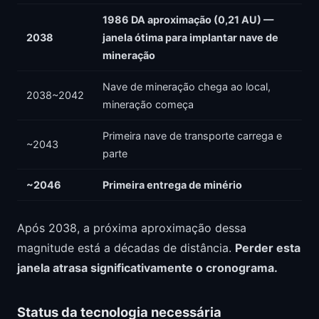
1986 DA aproximação (0,21 AU) —
2038
janela ótima para implantar nave de
mineração
Nave de mineração chega ao local,
2038~2042
mineração começa
Primeira nave de transporte carrega e
~2043
parte
~2046
Primeira entrega de minério
Após 2038, a próxima aproximação dessa
magnitude está a décadas de distância.
Perder esta
janela atrasa significativamente o cronograma.
Status da tecnologia necessária