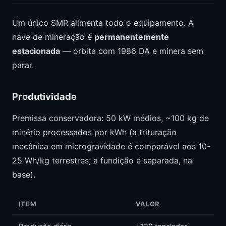
Um único SMR alimenta todo o equipamento. A
nave de mineração é
permanentemente
estacionada
— orbita com 1986 DA e minera sem
parar.
Produtividade
Premissa conservadora: 50 kW médios, ~100 kg de
minério processados por kWh (a trituração
mecânica em microgravidade é comparável aos 10-
25 Wh/kg terrestres; a fundição é separada, na
base).
ITEM
VALOR