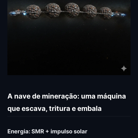
A nave de mineração: uma máquina
que escava, tritura e embala
Energia: SMR + impulso solar