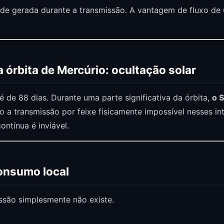
de gerada durante a transmissão. A vantagem de fluxo de 
 órbita de Mercúrio: ocultação solar
é de 88 dias. Durante uma parte significativa da órbita,
o S
a transmissão por feixe fisicamente impossível nesses int
ontínua é inviável.
consumo local
ssão simplesmente não existe.