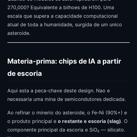
270,000? Equivalente a bilhoes de H100. Uma
escala que supera a capacidade computacional
atual de toda a humanidade, surgida de um unico
asteroide.
Materia-prima: chips de IA a partir
de escoria
Aqui esta a peca-chave deste design. Nao e
necessaria uma mina de semicondutores dedicada.
Ao refinar o minerio do asteroide, o Fe-Ni (90%+) e
o produto principal e
o restante e escoria (slag)
. O
componente principal da escoria e SiO₂ — silicato.