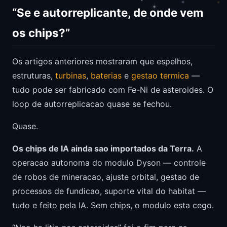
“Se e autorreplicante, de onde vem
os chips?”
Os artigos anteriores mostraram que espelhos,
estruturas,
turbinas
,
baterias
e
gestao termica
—
tudo pode ser fabricado com Fe-Ni de asteroides. O
loop de autorreplicacao quase se fechou.
Quase.
Os chips de IA ainda sao importados da Terra.
A
operacao autonoma do modulo Dyson — controle
de robos de mineracao, ajuste orbital, gestao de
processos de fundicao, suporte vital do habitat —
tudo e feito pela IA. Sem chips, o modulo esta cego.