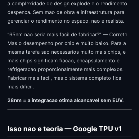
a complexidade de design explode e o rendimento
despenca. Sem mao de obra e infraestrutura para
gerenciar o rendimento no espaco, nao e realista.
“65nm nao seria mais facil de fabricar?” — Correto.
Mas o desempenho por chip e muito baixo. Para a
mesma tarefa sao necessarios muito mais chips, e
mais chips significam fiacao, encapsulamento e
refrigeracao proporcionalmente mais complexos.
Fabricar mais facil, mas o sistema completo fica
mais dificil.
28nm = a integracao otima alcancavel sem EUV.
Isso nao e teoria — Google TPU v1