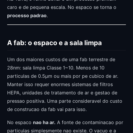
caro e de pequena escala. No espaco se torna o
processo padrao
.
A fab: o espaco e a sala limpa
Um dos maiores custos de uma fab terrestre de
28nm: sala limpa Classe 1~10. Menos de 10
particulas de 0.5μm ou mais por pe cubico de ar.
Manter isso requer enormes sistemas de filtros
HEPA, unidades de tratamento de ar e gestao de
pressao positiva. Uma parte consideravel do custo
de construcao da fab vai para isso.
No espaco
nao ha ar.
A fonte de contaminacao por
particulas simplesmente nao existe. O vacuo e a