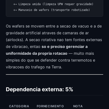
  +→ Limpeza umida (limpeza UPW requer gravidade)

Os wafers se movem entre a secao de vacuo e a de
gravidade artificial atraves de camaras de ar
(airlocks). A secao rotativa nao tem fontes externas
de vibracao, entao
so e preciso gerenciar a
uniformidade da propria rotacao
— muito mais
simples do que se defender contra terremotos e
vibracoes do trafego na Terra.
Dependencia externa: 5%
CATEGORIA
FORNECIMENTO
NOTA