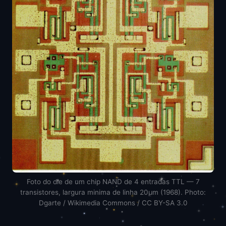
Foto do die de um chip NAND de 4 entradas TTL — 7
transistores, largura minima de linha 20μm (1968). Photo:
Dgarte / Wikimedia Commons / CC BY-SA 3.0