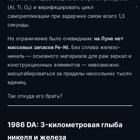
(Al, Ti, O₂) и верифицировать цикл
саморепликации при задержке связи всего 1,3
секунды.
Но ограничение было очевидным:
на Луне нет
массовых запасов Fe-Ni.
Без сплава железо-
никель — основного материала для рам зеркал и
конструкционных элементов — невозможно
масштабироваться за пределы нескольких тысяч
единиц.
Так откуда его брать?
1986 DA: 3-километровая глыба
никеля и железа