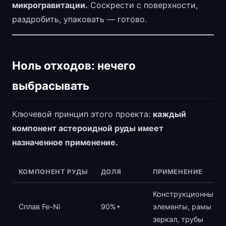
микрогравитации.
Соскрести с поверхности,
раздробить, упаковать — готово.
Ноль отходов: нечего
выбрасывать
Ключевой принцип этого проекта:
каждый
компонент астероидной руды имеет
назначенное применение.
КОМПОНЕНТ РУДЫ
ДОЛЯ
ПРИМЕНЕНИЕ
Конструкционные
Сплав Fe-Ni
90%+
элементы, рамы
зеркал, трубы