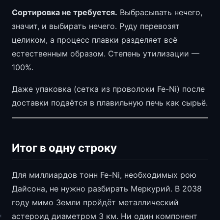
Сортировка не требуется.
Выбрасывать нечего,
значит, и выбирать нечего. Руду перевозят
целиком, а процесс плавки разделяет всё
естественным образом. Степень утилизации —
100%.
Даже упаковка (сетка из проволоки Fe-Ni) после
доставки подаётся в плавильную печь как сырьё.
Итог в одну строку
Для миллиардов тонн Fe-Ni, необходимых рою
Дайсона, не нужно разбирать Меркурий. В 2038
году мимо Земли пройдёт металлический
астероид диаметром 3 км. Ни один компонент