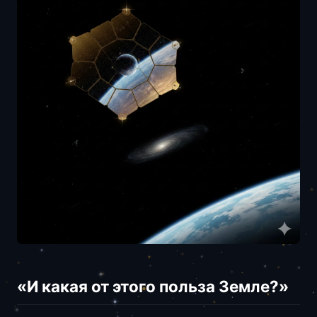
«И какая от этого польза Земле?»