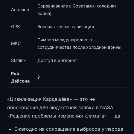
Соревнование с Советами (холодная
Аполлон
война)
GPS
Военная точная навигация
Символ международного
МКС
сотрудничества после холодной войны
Starlink
Доступ в интернет
Рой
?
Дайсона
«Цивилизация Кардашёва» — это не
обоснование для бюджетной заявки в NASA.
«Решение проблемы изменения климата» — да.
Ежегодно на сокращение выбросов углерода