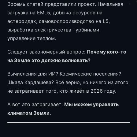
Восемь статей представили проект. Начальная
загрузка на EML5, добыча ресурсов на
астероидах, самовоспроизводство на L5,
выработка электричества турбинами,
управление теплом.
Следует закономерный вопрос:
Почему кого-то
на Земле это должно волновать?
Вычисления для ИИ? Космические поселения?
Шкала Кардашёва? Всё верно, но ничего из этого
не затрагивает того, кто живёт в 2026 году.
А вот это затрагивает:
Мы можем управлять
климатом Земли.