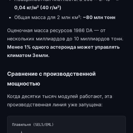
0,04 кг/м² (40 г/м²)
Общая масса для 2 млн км²:
~80 млн тонн
Оценочная масса ресурсов 1986 DA — от
нескольких миллиардов до 10 миллиардов тонн.
Менее 1% одного астероида может управлять
климатом Земли.
Сравнение с производственной
мощностью
Когда десятки тысяч модулей работают, эта
производственная линия уже запущена:
Плавильня (SEL5/EML)

    ↓
