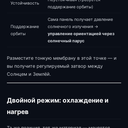
Устойчивость
поддержание орбиты)
Сама панель получает давление
Поддержание
солнечного излучения →
орбиты
управление ориентацией через
солнечный парус
Разместите тонкую мембрану в этой точке — и
вы получите регулируемый затвор между
Солнцем и Землёй.
Двойной режим: охлаждение и
нагрев
Та же позиция, тот же материал — меняется