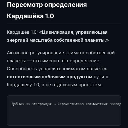
Пересмотр определения
Кардашёва 1.0
Кардашёв 1.0:
«Цивилизация, управляющая
энергией масштаба собственной планеты.»
Активное регулирование климата собственной
планеты — это именно это определение.
Способность управлять климатом является
естественным побочным продуктом
пути к
Кардашёву 1.0, а не отдельным проектом.
Добыча на астероидах → Строительство космических заводов →
                                                          