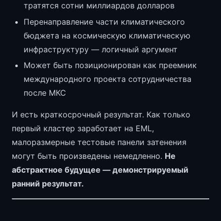
тратятся сотни миллиардов долларов
Перенаправление части климатического
бюджета на космическую климатическую
инфраструктуру — логичный аргумент
Может быть позиционирован как преемник
международного проекта сотрудничества
после МКС
И есть краткосрочный результат. Как только
первый кластер заработает на EML,
малоразмерные тестовые панели затенения
могут быть произведены немедленно.
Не
абстрактное будущее — демонстрируемый
ранний результат.