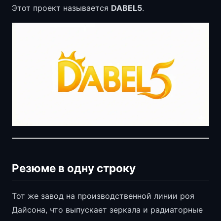
Этот проект называется
DABEL5
.
Резюме в одну строку
Тот же завод на производственной линии роя
Дайсона, что выпускает зеркала и радиаторные