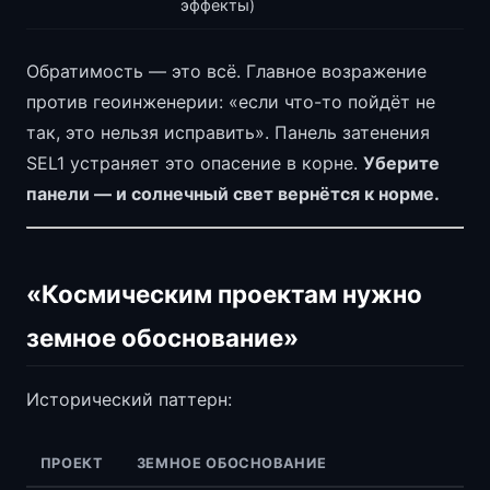
эффекты)
Обратимость — это всё. Главное возражение
против геоинженерии: «если что-то пойдёт не
так, это нельзя исправить». Панель затенения
SEL1 устраняет это опасение в корне.
Уберите
панели — и солнечный свет вернётся к норме.
«Космическим проектам нужно
земное обоснование»
Исторический паттерн:
ПРОЕКТ
ЗЕМНОЕ ОБОСНОВАНИЕ