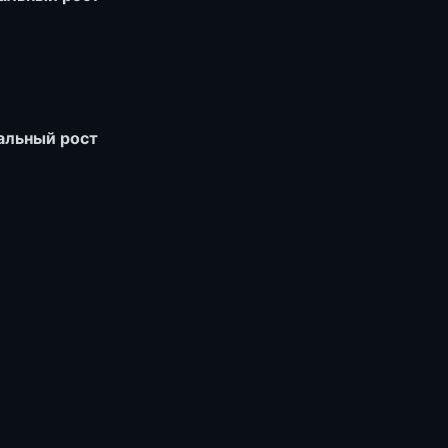
альный рост