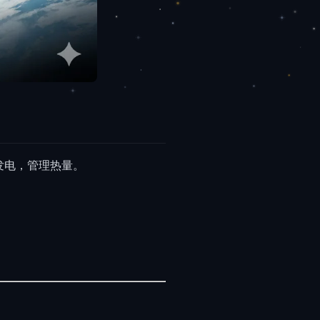
发电，管理热量。