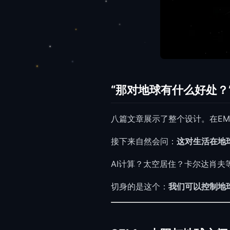
“那对地球有什么好处？
八篇文章展示了整个设计。在EM
接下来自然会问：
这对生活在地
AI计算？太空居住？卡尔达肖夫
切身的是这个：
我们可以控制地