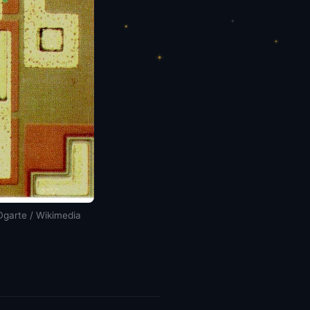
 / Wikimedia